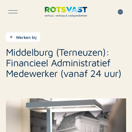
Werken bij
Middelburg (Terneuzen):
Financieel Administratief
Medewerker (vanaf 24 uur)