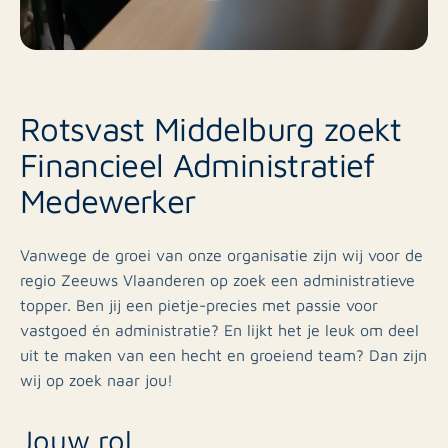
Rotsvast Middelburg zoekt
Financieel Administratief
Medewerker
Vanwege de groei van onze organisatie zijn wij voor de
regio Zeeuws Vlaanderen op zoek een administratieve
topper. Ben jij een pietje-precies met passie voor
vastgoed én administratie? En lijkt het je leuk om deel
uit te maken van een hecht en groeiend team? Dan zijn
wij op zoek naar jou!
Jouw rol