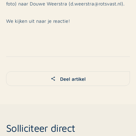
foto) naar Douwe Weerstra (d.weerstra@rotsvast.nl).
We kijken uit naar je reactie!
Deel artikel
Solliciteer direct