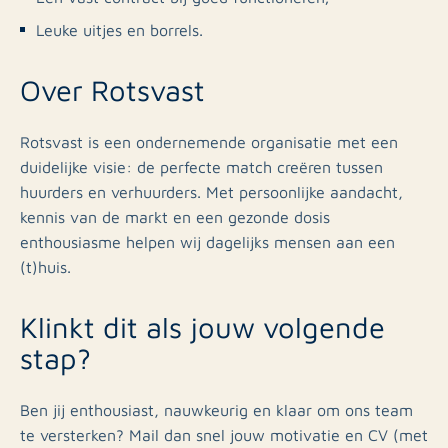
Leuke uitjes en borrels.
Over Rotsvast
Rotsvast is een ondernemende organisatie met een
duidelijke visie: de perfecte match creëren tussen
huurders en verhuurders. Met persoonlijke aandacht,
kennis van de markt en een gezonde dosis
enthousiasme helpen wij dagelijks mensen aan een
(t)huis.
Klinkt dit als jouw volgende
stap?
Ben jij enthousiast, nauwkeurig en klaar om ons team
te versterken? Mail dan snel jouw motivatie en CV (met