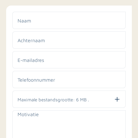
Naam
*
Achternaam
*
E-
mailadres
*
Telefoonnummer
*
Maximale bestandsgrootte: 6 MB .
Motivatie
*