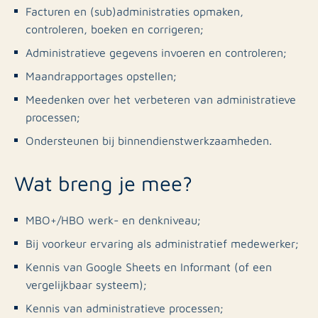
Facturen en (sub)administraties opmaken,
controleren, boeken en corrigeren;
Administratieve gegevens invoeren en controleren;
Maandrapportages opstellen;
Meedenken over het verbeteren van administratieve
processen;
Ondersteunen bij binnendienstwerkzaamheden.
Wat breng je mee?
MBO+/HBO werk- en denkniveau;
Bij voorkeur ervaring als administratief medewerker;
Kennis van Google Sheets en Informant (of een
vergelijkbaar systeem);
Kennis van administratieve processen;