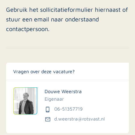
Gebruik het sollicitatieformulier hiernaast of
stuur een email naar onderstaand
contactpersoon.
Vragen over deze vacature?
Douwe Weerstra
Eigenaar
06-51357719
d.weerstra@rotsvast.nl