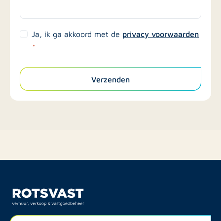
privacy voorwaarden
Ja, ik ga akkoord met de
*
Verzenden