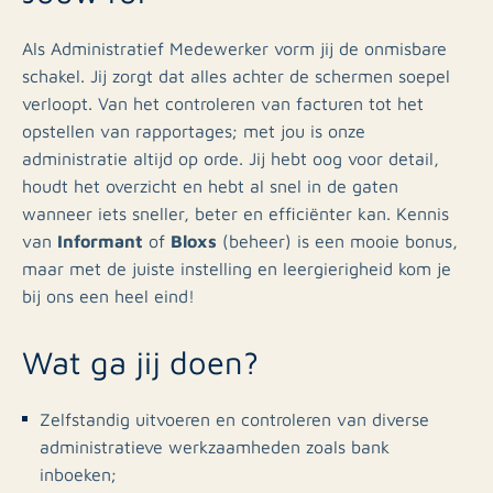
Als Administratief Medewerker vorm jij de onmisbare
schakel. Jij zorgt dat alles achter de schermen soepel
verloopt. Van het controleren van facturen tot het
opstellen van rapportages; met jou is onze
administratie altijd op orde. Jij hebt oog voor detail,
houdt het overzicht en hebt al snel in de gaten
wanneer iets sneller, beter en efficiënter kan. Kennis
Informant
Bloxs
van
of
(beheer) is een mooie bonus,
maar met de juiste instelling en leergierigheid kom je
bij ons een heel eind!
Wat ga jij doen?
Zelfstandig uitvoeren en controleren van diverse
administratieve werkzaamheden zoals bank
inboeken;