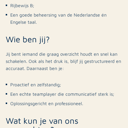
Rijbewijs B;
Een goede beheersing van de Nederlandse én
Engelse taal.
Wie ben jij?
Jij bent iemand die graag overzicht houdt en snel kan
schakelen. Ook als het druk is, blijf jij gestructureerd en
accuraat. Daarnaast ben je:
Proactief en zelfstandig;
Een echte teamplayer die communicatief sterk is;
Oplossingsgericht en professioneel.
Wat kun je van ons