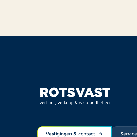
Vestigingen & contact
Servic