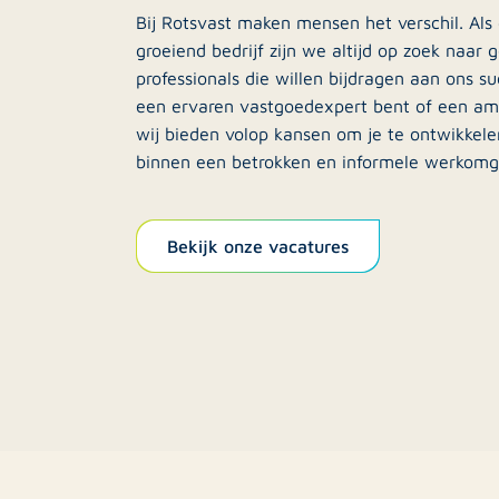
Bij Rotsvast maken mensen het verschil. Al
groeiend bedrijf zijn we altijd op zoek naar 
professionals die willen bijdragen aan ons su
een ervaren vastgoedexpert bent of een amb
wij bieden volop kansen om je te ontwikkele
binnen een betrokken en informele werkomg
Bekijk onze vacatures