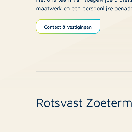
maatwerk en een persoonlijke benade
Contact & vestigingen
Rotsvast Zoeterm