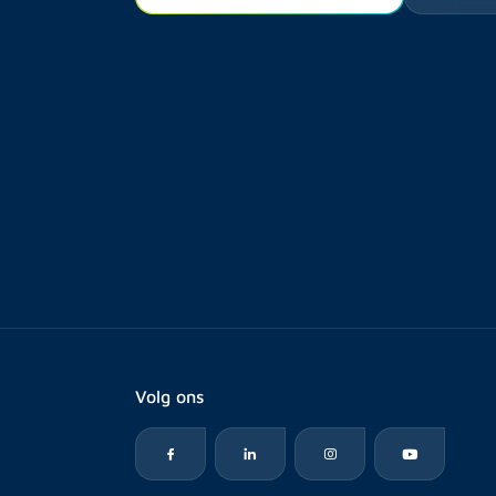
Volg ons