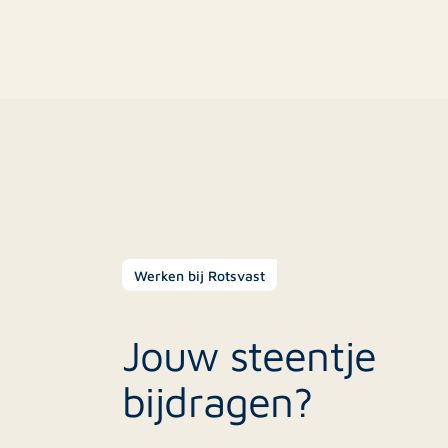
Werken bij Rotsvast
Jouw steentje
bijdragen?