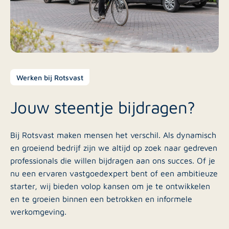
Werken bij Rotsvast
Jouw steentje bijdragen?
Bij Rotsvast maken mensen het verschil. Als dynamisch
en groeiend bedrijf zijn we altijd op zoek naar gedreven
professionals die willen bijdragen aan ons succes. Of je
nu een ervaren vastgoedexpert bent of een ambitieuze
starter, wij bieden volop kansen om je te ontwikkelen
en te groeien binnen een betrokken en informele
werkomgeving.