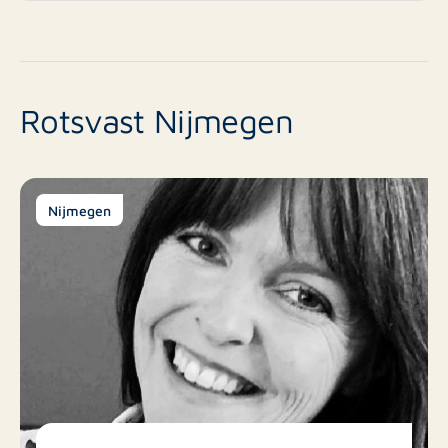
Rotsvast Nijmegen
Nijmegen