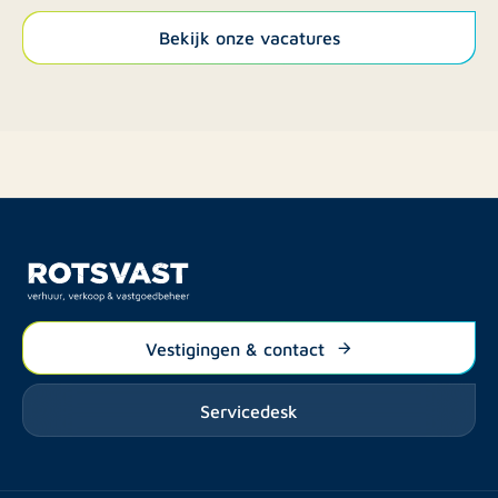
Bekijk onze vacatures
Vestigingen & contact
Servicedesk