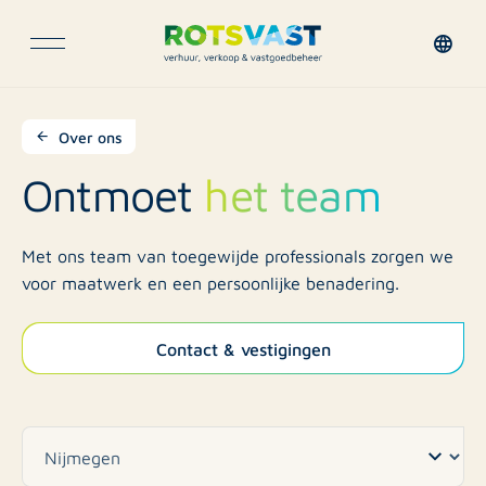
Over ons
Ontmoet
het team
Met ons team van toegewijde professionals zorgen we
voor maatwerk en een persoonlijke benadering.
Contact & vestigingen