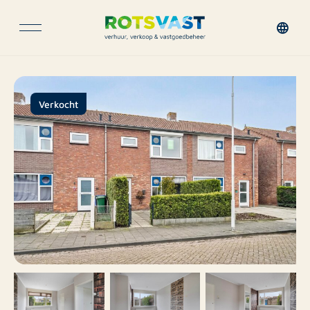
Verkocht