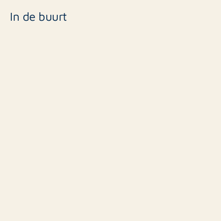
In de buurt