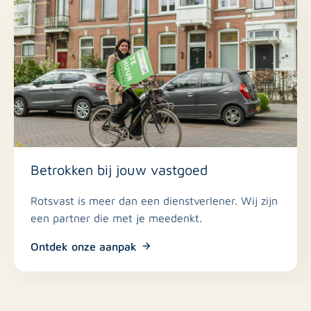
Betrokken bij jouw vastgoed
Rotsvast is meer dan een dienstverlener. Wij zijn
een partner die met je meedenkt.
Ontdek onze aanpak