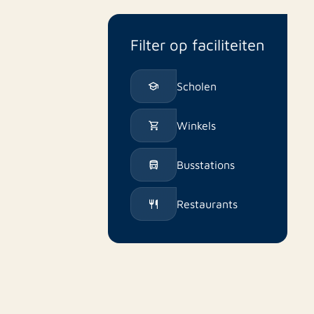
Filter op faciliteiten
Scholen
Winkels
Busstations
Restaurants