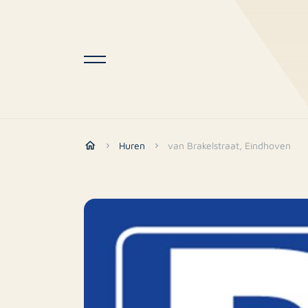
Huren
van Brakelstraat, Eindhoven