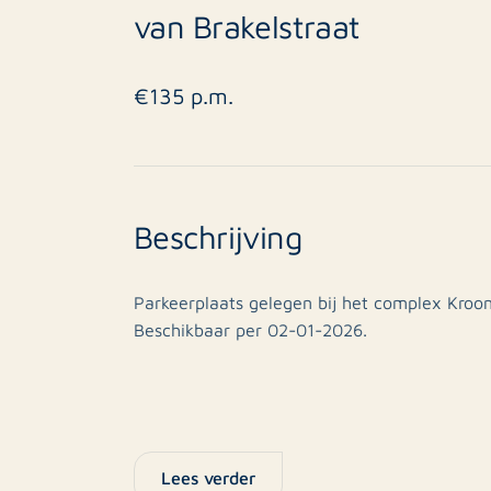
van Brakelstraat
€135 p.m.
Beschrijving
Parkeerplaats gelegen bij het complex Kroon
Beschikbaar per 02-01-2026.
Lees verder