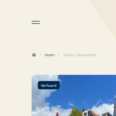
Huren
Tuinen, Leeuwarden
Verhuurd