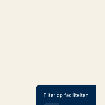
Filter op faciliteiten