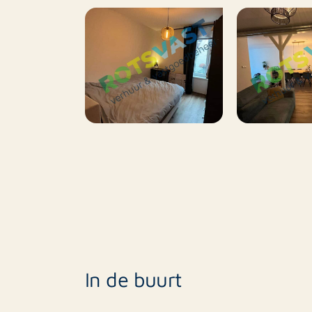
In de buurt