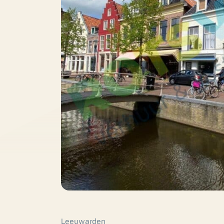
Leeuwarden