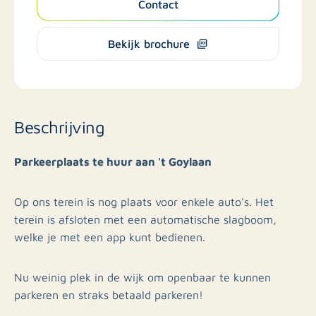
Contact
Bekijk brochure
Beschrijving
Parkeerplaats te huur aan 't Goylaan
Op ons terein is nog plaats voor enkele auto's. Het
terein is afsloten met een automatische slagboom,
welke je met een app kunt bedienen.
Nu weinig plek in de wijk om openbaar te kunnen
parkeren en straks betaald parkeren!