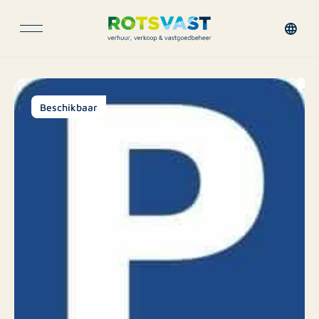
Beschikbaar