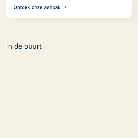
Ontdek onze aanpak
In de buurt