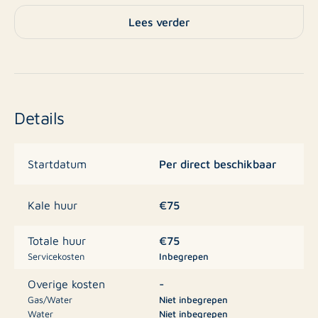
Lees verder
Details
Per direct beschikbaar
Startdatum
€75
Kale huur
€75
Totale huur
Servicekosten
Inbegrepen
-
Overige kosten
Gas/Water
Niet inbegrepen
Water
Niet inbegrepen