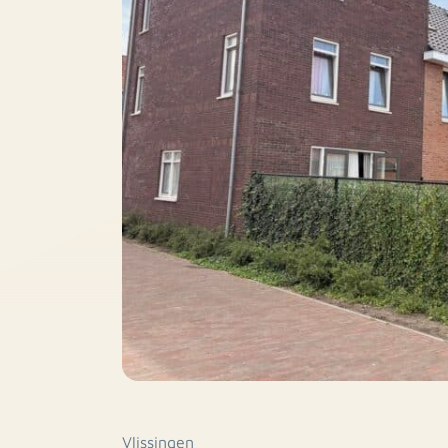
Vlissingen