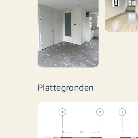
Plattegronden