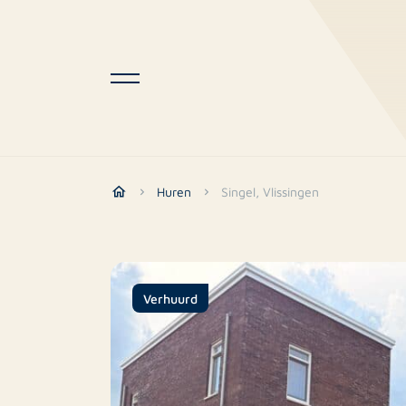
Huren
Singel, Vlissingen
Verhuurd