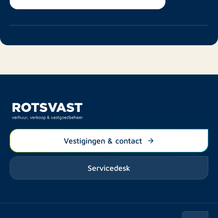
Vestigingen & contact
Servicedesk