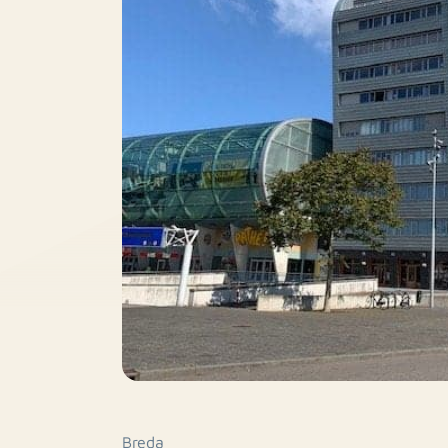
Breda