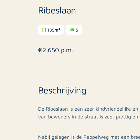
Ribeslaan
135m²
5
€2.650 p.m.
Beschrijving
De Ribeslaan is een zeer kindvriendelijke en 
van bewoners in de straat is zeer prettig en
Nabij gelegen is de Peppelweg met een bree