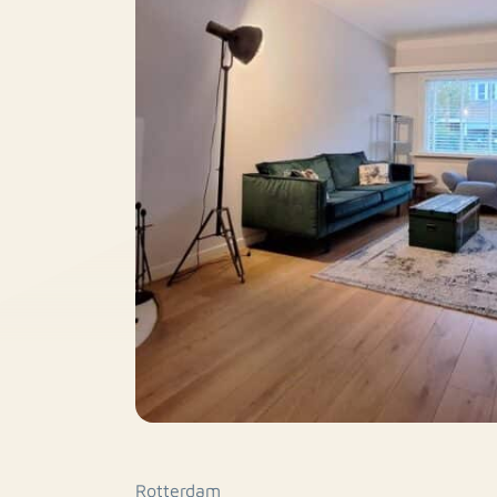
Rotterdam