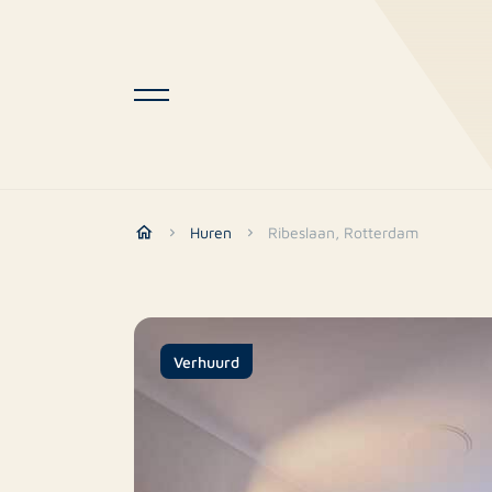
Huren
Ribeslaan, Rotterdam
Verhuurd