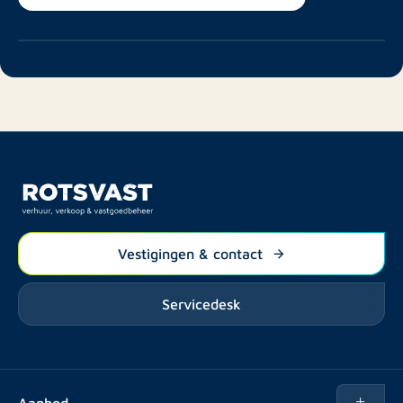
Vestigingen & contact
Servicedesk
Aanbod