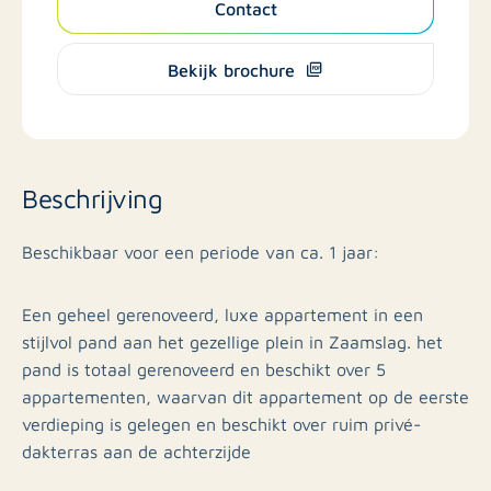
Contact
Bekijk brochure
Beschrijving
Beschikbaar voor een periode van ca. 1 jaar:
Een geheel gerenoveerd, luxe appartement in een
stijlvol pand aan het gezellige plein in Zaamslag. het
pand is totaal gerenoveerd en beschikt over 5
appartementen, waarvan dit appartement op de eerste
verdieping is gelegen en beschikt over ruim privé-
dakterras aan de achterzijde