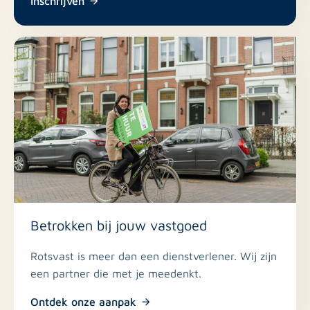
Inschrijven
Betrokken bij jouw vastgoed
Rotsvast is meer dan een dienstverlener. Wij zijn
een partner die met je meedenkt.
Ontdek onze aanpak