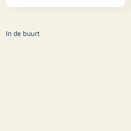
In de buurt