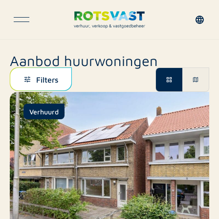
Aanbod huurwoningen
Filters
Verhuurd