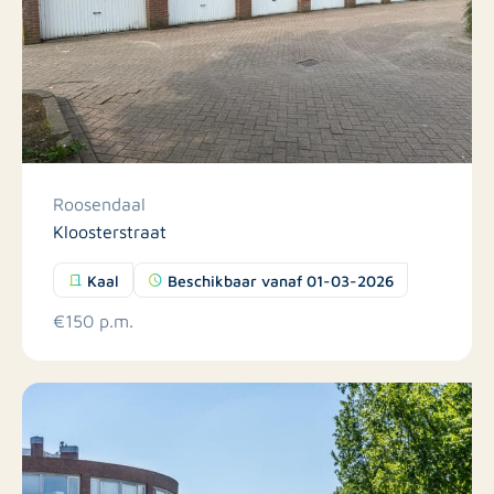
Roosendaal
Kloosterstraat
Kaal
Beschikbaar vanaf 01-03-2026
€150 p.m.