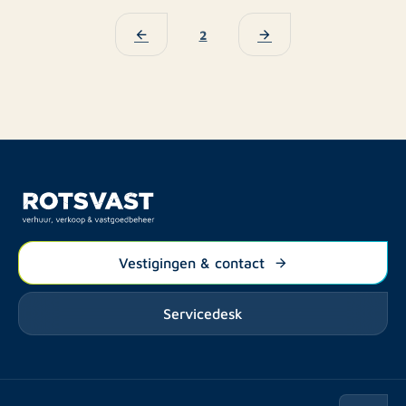
2
Vestigingen & contact
Servicedesk