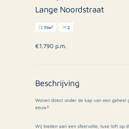
Lange Noordstraat
71m²
2
€1.790 p.m.
Beschrijving
Wonen direct onder de kap van een geheel 
eeuw?
Wij bieden aan een sfeervolle, luxe loft op 