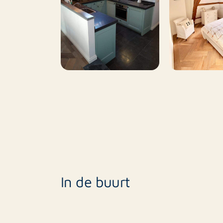
In de buurt