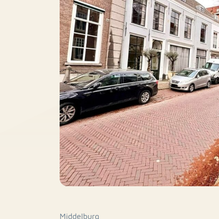
Middelburg