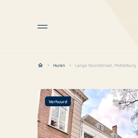
Huren
Lange Noordstraat, Middelburg
Verhuurd