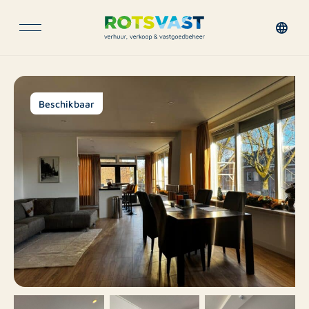
Beschikbaar