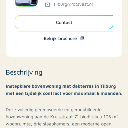
tilburg@rotsvast.nl
Contact
Bekijk brochure
Beschrijving
Instapklare bovenwoning met dakterras in Tilburg
met een tijdelijk contract voor maximaal 6 maanden.
Deze volledig gerenoveerde en gemeubileerde
bovenwoning aan de Kruisstraat 71 biedt circa 105 m²
woonruimte, drie slaapkamers, een moderne open