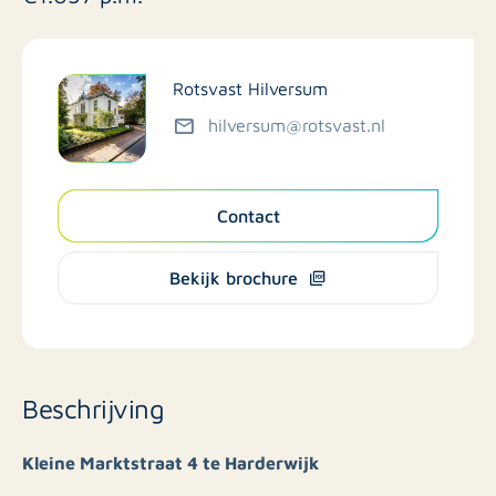
Rotsvast Hilversum
hilversum@rotsvast.nl
Contact
Bekijk brochure
Beschrijving
Kleine Marktstraat 4 te Harderwijk