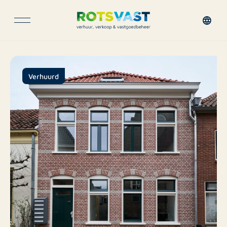
Verhuurd