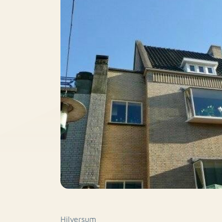
Hilversum