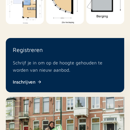
Registreren
Schrijf je in om op de hoogte gehouden te
worden van nieuw aanbod.
Inschrijven