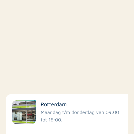
Filter op faciliteiten
Rotterdam
Scholen
Maandag t/m donderdag van 09:00
tot 16:00.
Winkels