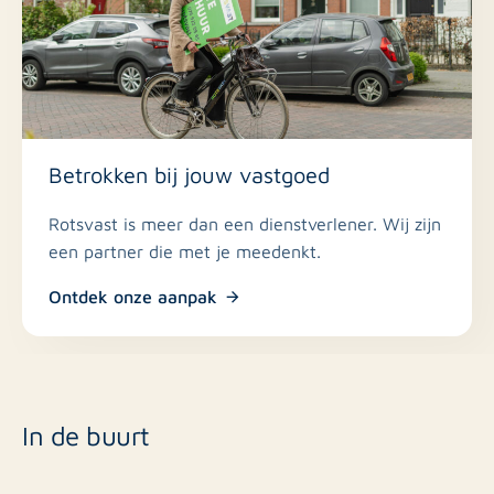
Betrokken bij jouw vastgoed
Rotsvast is meer dan een dienstverlener. Wij zijn
een partner die met je meedenkt.
Ontdek onze aanpak
In de buurt