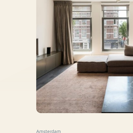
Amsterdam