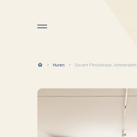
Huren
Govert Flinckstraat, Amsterdam