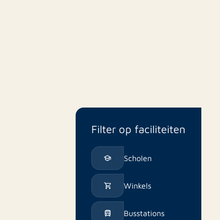
Filter op faciliteiten
Scholen
Winkels
Busstations