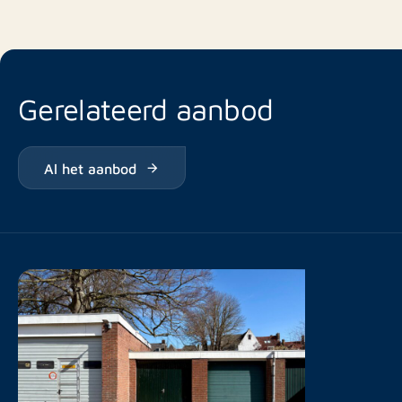
Gerelateerd aanbod
Al het aanbod