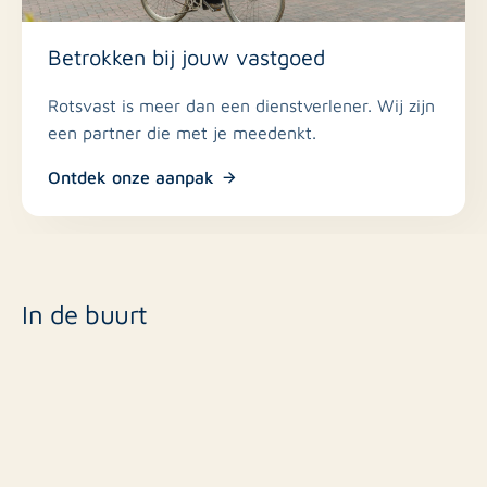
Betrokken bij jouw vastgoed
Rotsvast is meer dan een dienstverlener. Wij zijn
een partner die met je meedenkt.
Ontdek onze aanpak
In de buurt