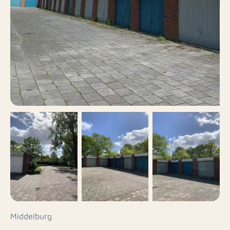
Middelburg