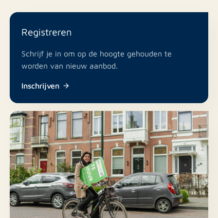
Registreren
Schrijf je in om op de hoogte gehouden te
worden van nieuw aanbod.
Inschrijven