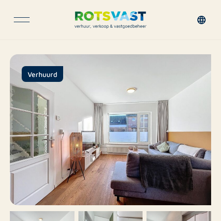
Verhuurd