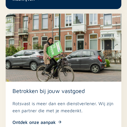
of bel naar 0118-611412
Betrokken bij jouw vastgoed
Rotsvast is meer dan een dienstverlener. Wij zijn
een partner die met je meedenkt.
Ontdek onze aanpak