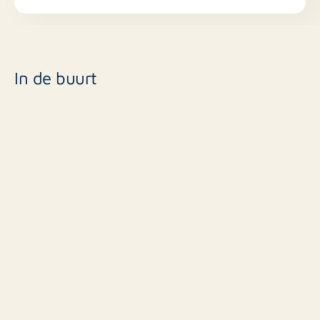
In de buurt