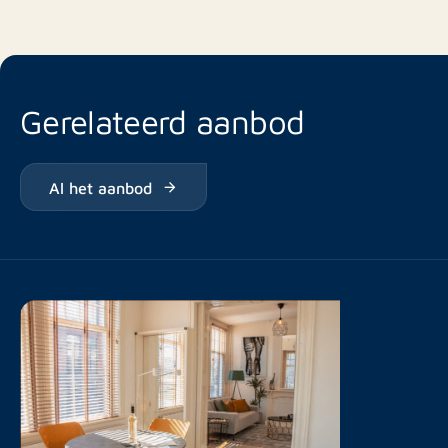
Gerelateerd aanbod
Al het aanbod