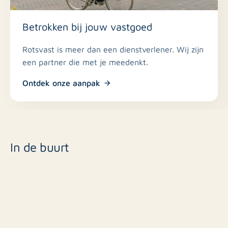
Betrokken bij jouw vastgoed
Rotsvast is meer dan een dienstverlener. Wij zijn
een partner die met je meedenkt.
Ontdek onze aanpak
In de buurt