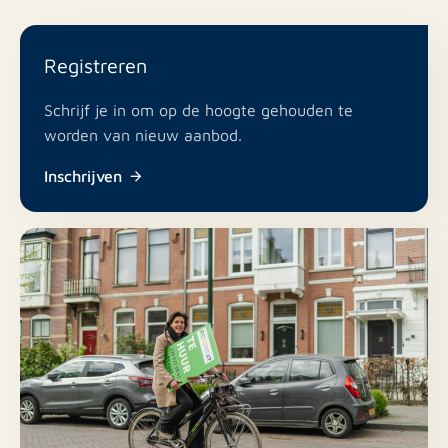
Registreren
Schrijf je in om op de hoogte gehouden te
worden van nieuw aanbod.
Inschrijven