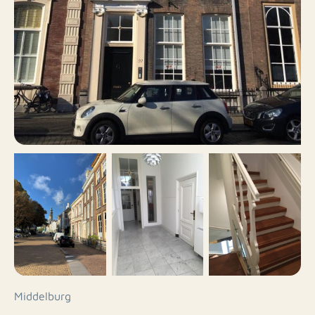
Middelburg