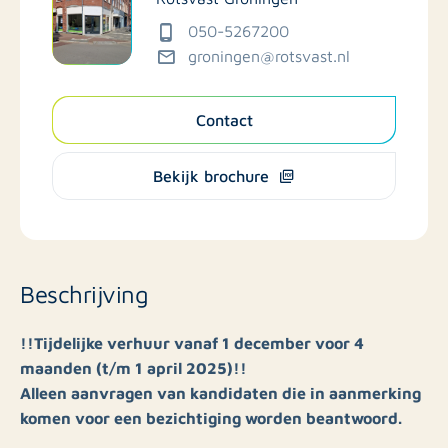
050-5267200
groningen@rotsvast.nl
Contact
Bekijk brochure
Beschrijving
!!Tijdelijke verhuur vanaf 1 december voor 4
maanden (t/m 1 april 2025)!!
Alleen aanvragen van kandidaten die in aanmerking
komen voor een bezichtiging worden beantwoord.