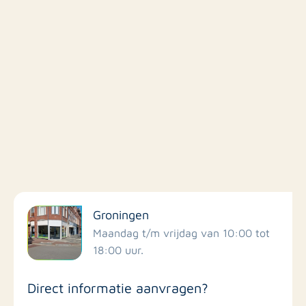
Filter op faciliteiten
Groningen
Scholen
Maandag t/m vrijdag van 10:00 tot
18:00 uur.
Winkels
Direct informatie aanvragen?