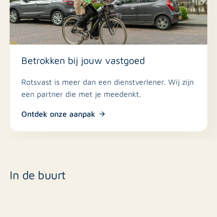
Betrokken bij jouw vastgoed
Rotsvast is meer dan een dienstverlener. Wij zijn
een partner die met je meedenkt.
Ontdek onze aanpak
In de buurt