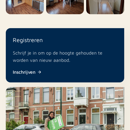
Nee
Huisdieren toegestaan
Registreren
Schrijf je in om op de hoogte gehouden te
worden van nieuw aanbod.
Inschrijven