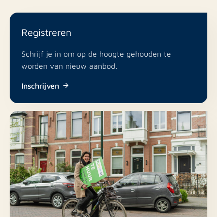
Registreren
Schrijf je in om op de hoogte gehouden te
worden van nieuw aanbod.
Inschrijven