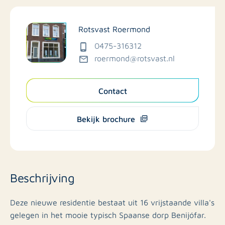
Rotsvast Roermond
0475-316312
roermond@rotsvast.nl
Contact
Bekijk brochure
Beschrijving
Deze nieuwe residentie bestaat uit 16 vrijstaande villa's
gelegen in het mooie typisch Spaanse dorp Benijófar.