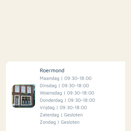
Filter op faciliteiten
Roermond
Scholen
Maandag | 09:30-18:00
Dinsdag | 09:30-18:00
Woensdag | 09:30-18:00
Winkels
Donderdag | 09:30-18:00
Vrijdag | 09:30-18:00
Busstations
Zaterdag | Gesloten
Zondag | Gesloten
Restaurants