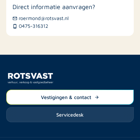
Direct informatie aanvragen?
roermond@rotsvast.nl
0475-316312
Vestigingen & contact
Servicedesk