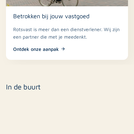
Betrokken bij jouw vastgoed
Rotsvast is meer dan een dienstverlener. Wij zijn
een partner die met je meedenkt.
Ontdek onze aanpak
In de buurt