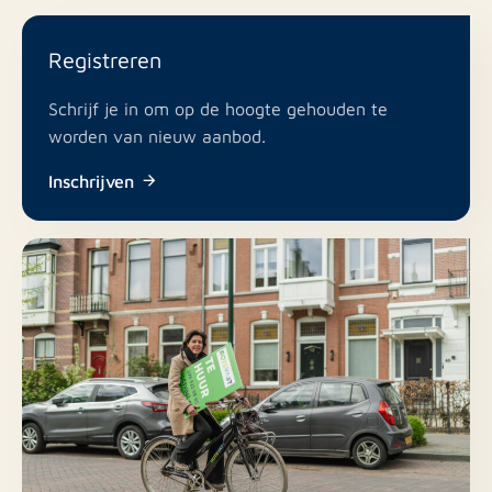
Registreren
Schrijf je in om op de hoogte gehouden te
worden van nieuw aanbod.
Inschrijven