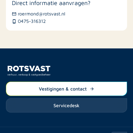
Direct informatie aanvragen?
roermond@rotsvast.nl
0475-316312
Vestigingen & contact
Servicedesk