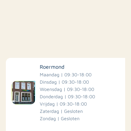
Filter op faciliteiten
Roermond
Scholen
Maandag | 09:30-18:00
Dinsdag | 09:30-18:00
Woensdag | 09:30-18:00
Winkels
Donderdag | 09:30-18:00
Vrijdag | 09:30-18:00
Busstations
Zaterdag | Gesloten
Zondag | Gesloten
Restaurants