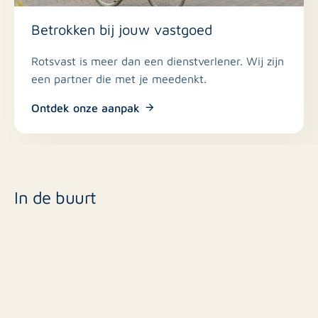
Betrokken bij jouw vastgoed
Rotsvast is meer dan een dienstverlener. Wij zijn
een partner die met je meedenkt.
Ontdek onze aanpak
In de buurt