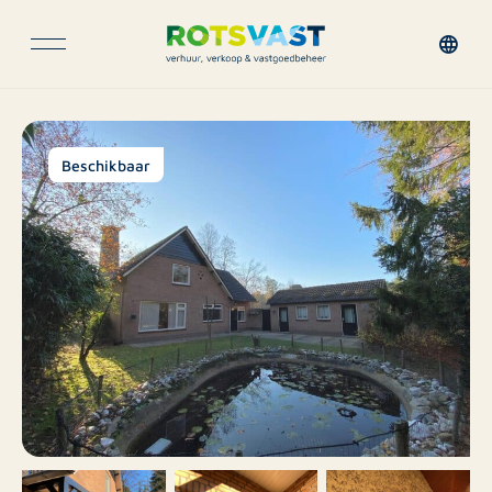
Beschikbaar