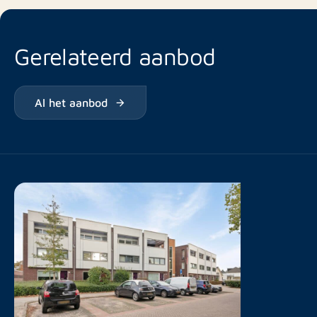
Gerelateerd aanbod
Al het aanbod