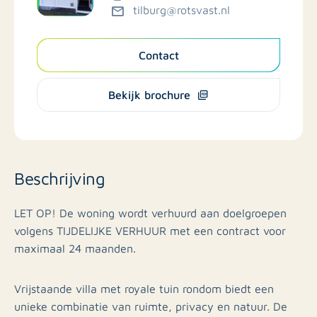
tilburg@rotsvast.nl
Contact
Bekijk brochure
Beschrijving
LET OP! De woning wordt verhuurd aan doelgroepen
volgens TIJDELIJKE VERHUUR met een contract voor
maximaal 24 maanden.
Vrijstaande villa met royale tuin rondom biedt een
unieke combinatie van ruimte, privacy en natuur. De