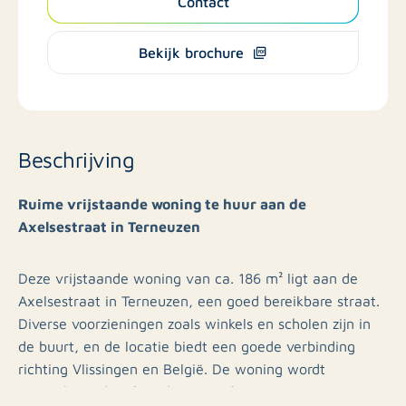
Contact
Bekijk brochure
Beschrijving
Ruime vrijstaande woning te huur aan de
Axelsestraat in Terneuzen
Deze vrijstaande woning van ca. 186 m² ligt aan de
Axelsestraat in Terneuzen, een goed bereikbare straat.
Diverse voorzieningen zoals winkels en scholen zijn in
de buurt, en de locatie biedt een goede verbinding
richting Vlissingen en België. De woning wordt
gemeubileerd verhuurd, inclusief inventaris, en is per