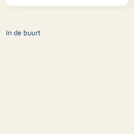
In de buurt