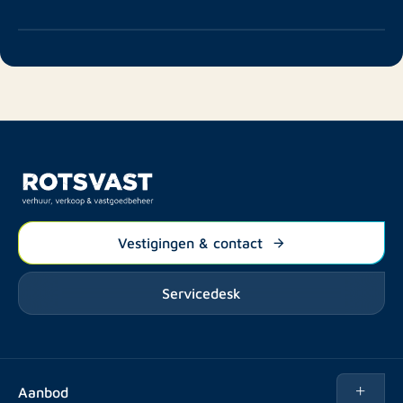
Vestigingen & contact
Servicedesk
Aanbod