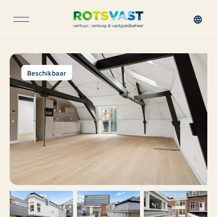
Beschikbaar