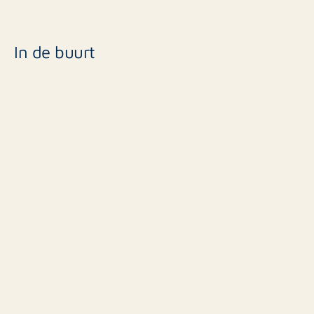
In de buurt