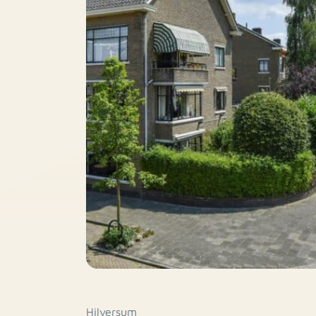
Hilversum