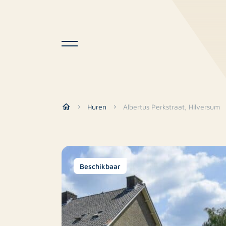
Huren
Albertus Perkstraat, Hilversum
Beschikbaar